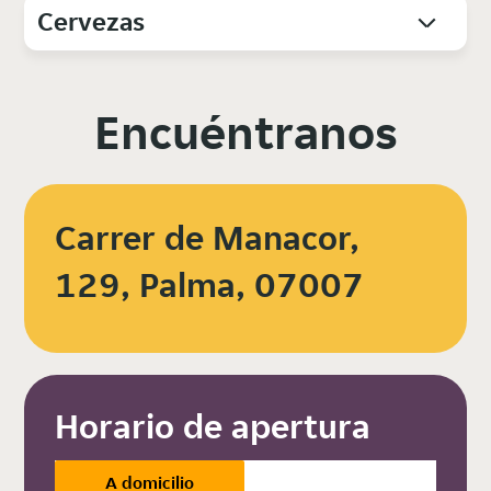
Cervezas
Encuéntranos
Carrer de Manacor,
129, Palma, 07007
Horario de apertura
A domicilio