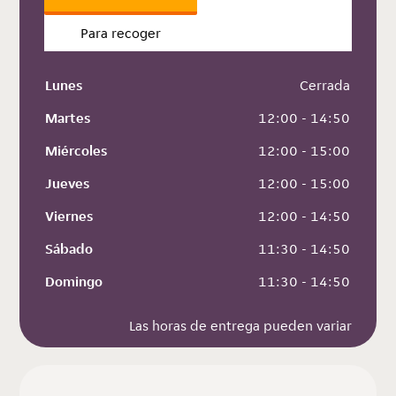
Para recoger
Lunes
 Cerrada
Martes
 12:00 - 14:50
Miércoles
 12:00 - 15:00
Jueves
 12:00 - 15:00
Viernes
 12:00 - 14:50
Sábado
 11:30 - 14:50
Domingo
 11:30 - 14:50
Las horas de entrega pueden variar